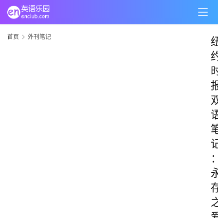
首页
外刊笔记